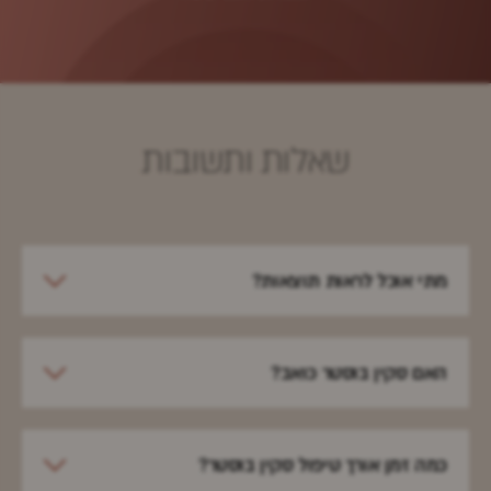
שאלות ותשובות
מתי אוכל לראות תוצאות?
האם סקין בוסטר כואב?
כמה זמן אורך טיפול סקין בוסטר?