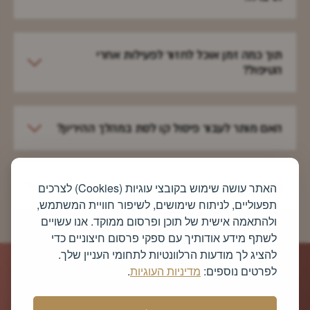
תוך כמה זמן אוכל לחזור לפעילות אחרי
הטיפול?
האם מותר לעבור פיסול קו לסת במהלך ההיריון?
כמה זמן לפני אירוע כדאי להתחיל טיפול?
האתר עושה שימוש בקובצי עוגיות (Cookies) לצרכים
תפעוליים, לניתוח שימושים, לשיפור חוויית המשתמש,
ולהתאמה אישית של תוכן ופרסום ממוקד. אנו עשויים
לשתף מידע אודותיך עם ספקי פרסום חיצוניים כדי
להציג לך מודעות הרלוונטיות לתחומי העניין שלך.
לפרטים נוספים:
מדיניות העוגיות
.
איזה יופי שבחרת בביוטי!