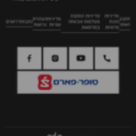
מדיניות
מדיניות התקנת
תקנון
מדיניות
הצהרת
הגנת
מצלמות אבטחה
כתבות
דרושים
האתר
עוגיות
נגישות
פרטיות
במרפאות