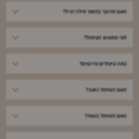
האם מדובר בחומר מילוי רגיל?
למי מתאים הטיפול?
כמה טיפולים נדרשים?
האם הטיפול כואב?
האם הטיפול בטוח?