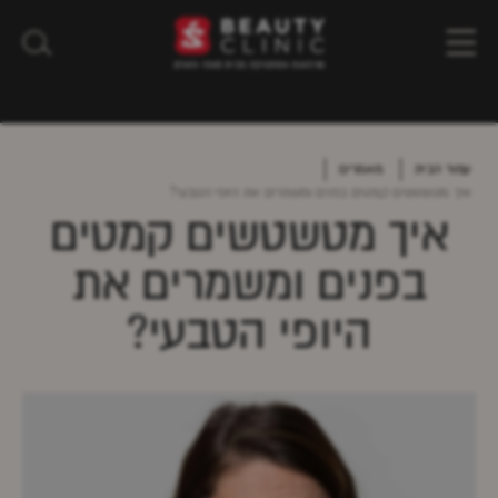
עמוד הבית
מאמרים
איך מטשטשים קמטים בפנים ומשמרים את היופי הטבעי?
איך מטשטשים קמטים
בפנים ומשמרים את
היופי הטבעי?