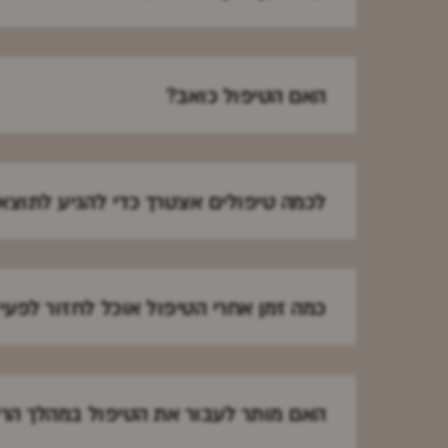
האם הטיפול כואב?
לכמה טיפולים אצטרך כדי להגיע לתוצא
כמה זמן אחרי הטיפול אוכל לחזור לפעי
האם מותר לעבור את הטיפול במהלך הריו